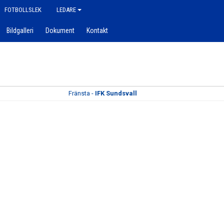
FOTBOLLSLEK
LEDARE
Bildgalleri
Dokument
Kontakt
Fränsta -
IFK Sundsvall