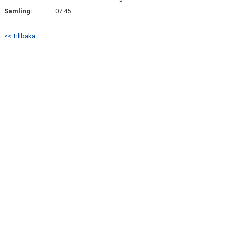
Samling:
07:45
<< Tillbaka