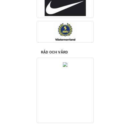
RÅD OCH VÅRD